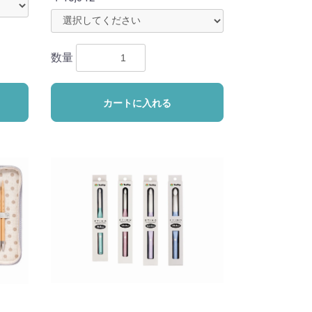
数量
カートに入れる