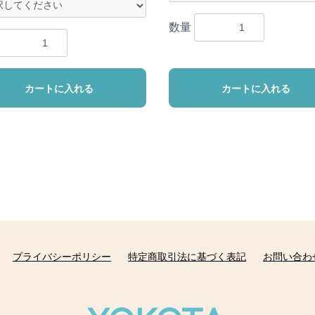
数量
カートに入れる
カートに入れる
プライバシーポリシー
特定商取引法に基づく表記
お問い合わ