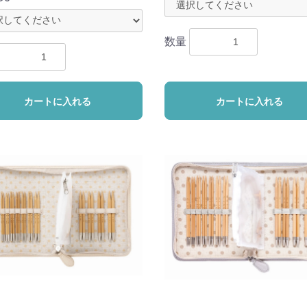
数量
カートに入れる
カートに入れる