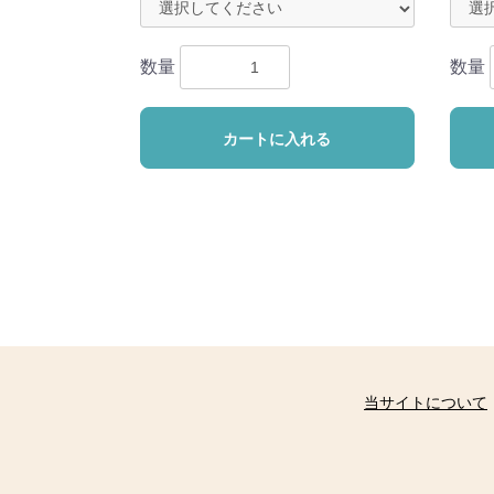
数量
数量
カートに入れる
当サイトについて