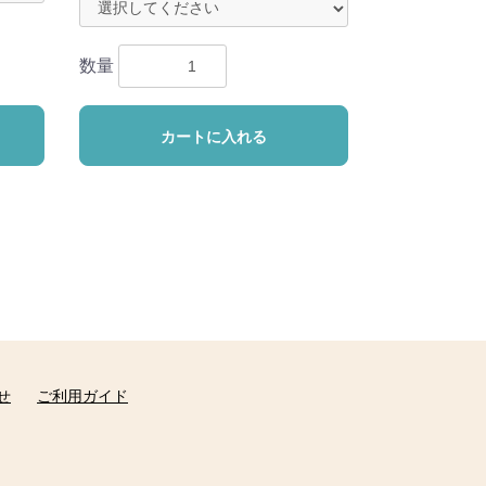
数量
カートに入れる
せ
ご利用ガイド