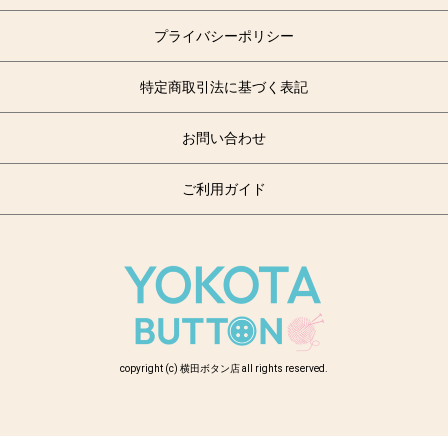
プライバシーポリシー
特定商取引法に基づく表記
お問い合わせ
ご利用ガイド
copyright (c) 横田ボタン店 all rights reserved.