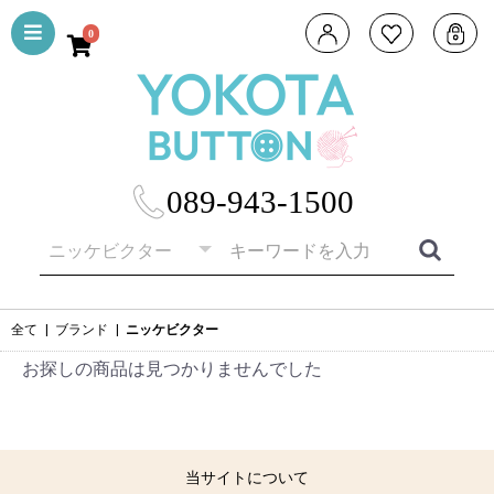
0
089-943-1500
全て
|
ブランド
|
ニッケビクター
お探しの商品は見つかりませんでした
当サイトについて