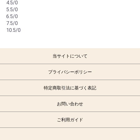
4.5/0
5.5/0
6.5/0
7.5/0
10.5/0
当サイトについて
プライバシーポリシー
特定商取引法に基づく表記
お問い合わせ
ご利用ガイド