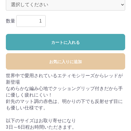
数量
カートに入れる
お気に入りに追加
世界中で愛用されているエティモシリーズからレッドが
新登場
なめらかな編み心地でクッショングリップ付きだから手
に優しく疲れにくい！
針先のマット調の赤色は、明かりの下でも反射せず目に
も優しい仕様です。
以下のサイズはお取り寄せになり
3日～6日程お時間いただきます。