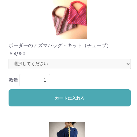
ボーダーのアズマバッグ・キット（チューブ）
￥4,950
数量
カートに入れる