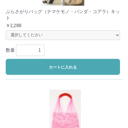
ぶらさがりバッグ（ナマケモノ・パンダ・コアラ）キッ
ト
￥2,288
数量
カートに入れる