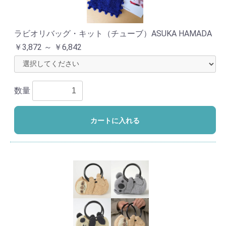
ラビオリバッグ・キット（チューブ）ASUKA HAMADA
￥3,872 ～ ￥6,842
数量
カートに入れる