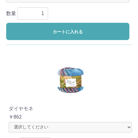
数量
カートに入れる
ダイヤモネ
￥862