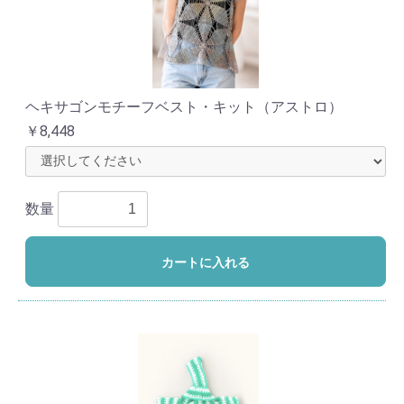
ヘキサゴンモチーフベスト・キット（アストロ）
￥8,448
数量
カートに入れる