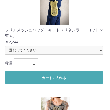
フリルメッシュバッグ・キット（リネンラミーコットン
並太）
￥2,244
数量
カートに入れる