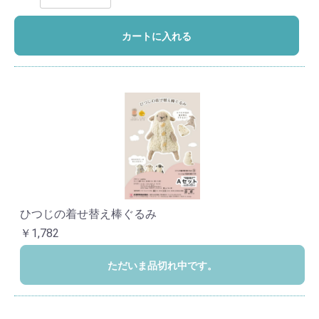
カートに入れる
ひつじの着せ替え棒ぐるみ
￥1,782
ただいま品切れ中です。