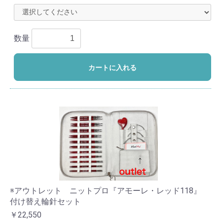
数量
カートに入れる
※アウトレット ニットプロ『アモーレ・レッド118』
付け替え輪針セット
￥22,550