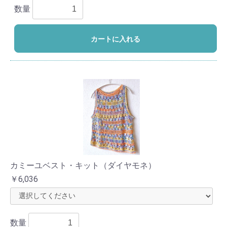
数量
カートに入れる
カミーユベスト・キット（ダイヤモネ）
￥6,036
数量