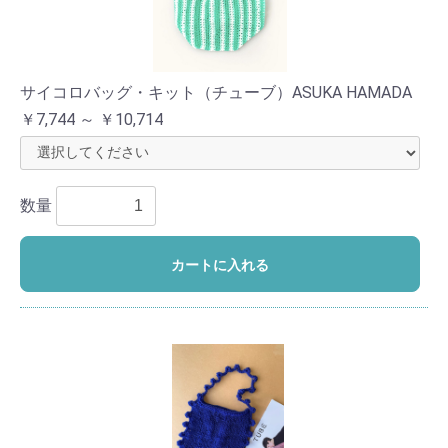
サイコロバッグ・キット（チューブ）ASUKA HAMADA
￥7,744 ～ ￥10,714
数量
カートに入れる