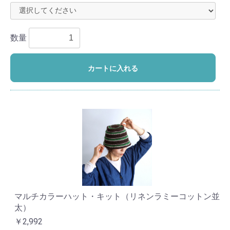
数量
カートに入れる
マルチカラーハット・キット（リネンラミーコットン並
太）
￥2,992