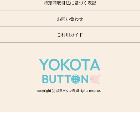
特定商取引法に基づく表記
お問い合わせ
ご利用ガイド
copyright (c) 横田ボタン店 all rights reserved.