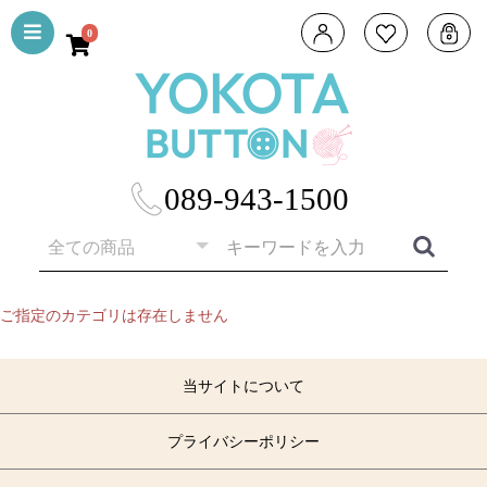
0
089-943-1500
ご指定のカテゴリは存在しません
当サイトについて
プライバシーポリシー