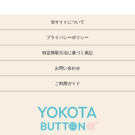
当サイトについて
プライバシーポリシー
特定商取引法に基づく表記
お問い合わせ
ご利用ガイド