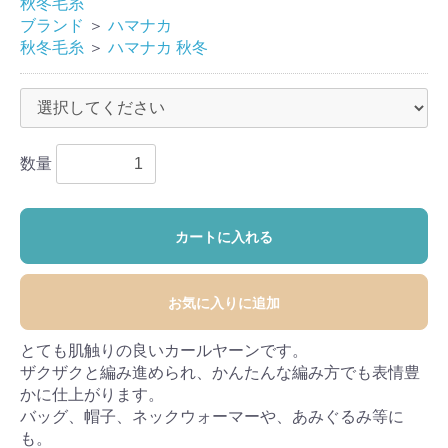
秋冬毛糸
ブランド
＞
ハマナカ
秋冬毛糸
＞
ハマナカ 秋冬
数量
カートに入れる
お気に入りに追加
とても肌触りの良いカールヤーンです。
ザクザクと編み進められ、かんたんな編み方でも表情豊
かに仕上がります。
バッグ、帽子、ネックウォーマーや、あみぐるみ等に
も。