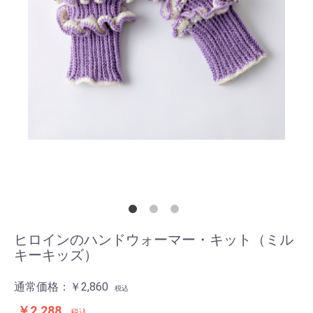
ヒロインのハンドウォーマー・キット（ミル
キーキッズ）
通常価格：
￥2,860
税込
￥2,288
税込