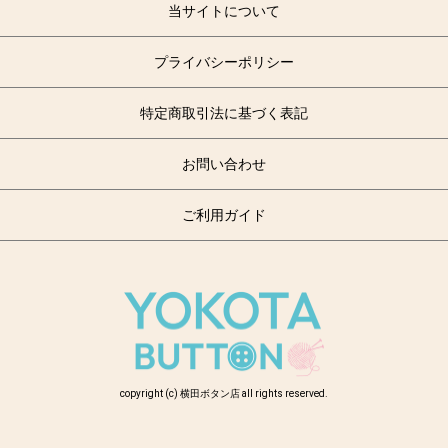
当サイトについて
プライバシーポリシー
特定商取引法に基づく表記
お問い合わせ
ご利用ガイド
copyright (c) 横田ボタン店 all rights reserved.