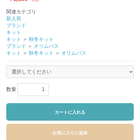
関連カテゴリ
新入荷
ブランド
キット
キット
＞
秋冬キット
ブランド
＞
オリムパス
キット
＞
秋冬キット
＞
オリムパス
数量
カートに入れる
お気に入りに追加