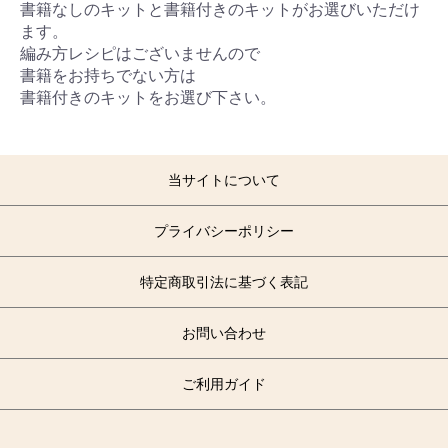
書籍なしのキットと書籍付きのキットがお選びいただけ
ます。
編み方レシピはございませんので
書籍をお持ちでない方は
書籍付きのキットをお選び下さい。
当サイトについて
プライバシーポリシー
特定商取引法に基づく表記
お問い合わせ
ご利用ガイド