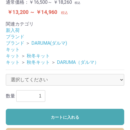
通常価格：
￥16,500～ ￥18,260
税込
￥13,200 ～ ￥14,960
税込
関連カテゴリ
新入荷
ブランド
ブランド
＞
DARUMA(ダルマ)
キット
キット
＞
秋冬キット
キット
＞
秋冬キット
＞
DARUMA（ダルマ）
数量
カートに入れる