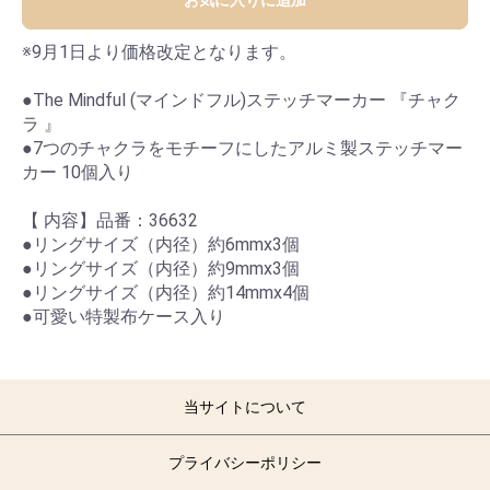
お気に入りに追加
※9月1日より価格改定となります。
●The Mindful (マインドフル)ステッチマーカー 『チャク
ラ 』
●7つのチャクラをモチーフにしたアルミ製ステッチマー
カー 10個入り
【 内容】品番：36632
●リングサイズ（内径）約6mmx3個
●リングサイズ（内径）約9mmx3個
●リングサイズ（内径）約14mmx4個
●可愛い特製布ケース入り
当サイトについて
プライバシーポリシー