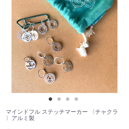
マインドフル ステッチマーカー 〈チャクラ
〉アルミ製