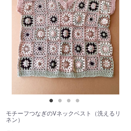
モチーフつなぎのVネックベスト（洗えるリ
ネン）