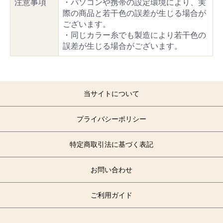
注意事項
・パソコンや携帯の設定環境により、実
際の商品と若干色の誤差が生じる場合が
ございます。
・同じカラー糸でも製造により若干色の
誤差が生じる場合がございます。
当サイトについて
プライバシーポリシー
特定商取引法に基づく表記
お問い合わせ
ご利用ガイド