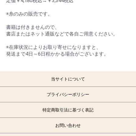
定価￥4,180税込→￥3,344税込
※糸のみの販売です。
書籍は付きませんので、
書店またはネット通販などで各自ご用意ください。
※在庫状況によりお取り寄せになりますと、
発送まで4日～6日程かかる場合がございます。
当サイトについて
プライバシーポリシー
特定商取引法に基づく表記
お問い合わせ