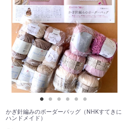
かぎ針編みのボーダーバッグ（NHKすてきに
ハンドメイド）