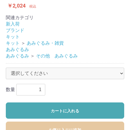
￥2,024
税込
関連カテゴリ
新入荷
ブランド
キット
キット
＞
あみぐるみ・雑貨
あみぐるみ
あみぐるみ
＞
その他 あみぐるみ
数量
カートに入れる