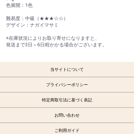
色展開：1色
難易度：中級（★★★☆☆）
デザイン：ナガイマサミ
※在庫状況によりお取り寄せになりますと、
発送まで3日～6日程かかる場合がございます。
当サイトについて
プライバシーポリシー
特定商取引法に基づく表記
お問い合わせ
ご利用ガイド