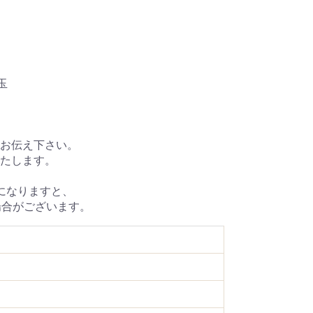
玉
お伝え下さい。
たします。
になりますと、
場合がございます。