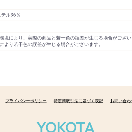
ステル36％
環境により、実際の商品と若干色の誤差が生じる場合がござい
により若干色の誤差が生じる場合がございます。
プライバシーポリシー
特定商取引法に基づく表記
お問い合わ