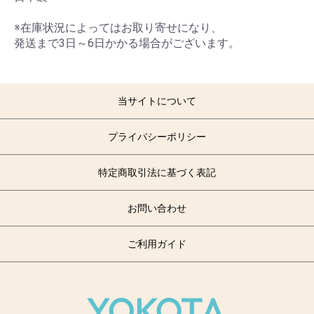
※在庫状況によってはお取り寄せになり、
発送まで3日～6日かかる場合がございます。
当サイトについて
プライバシーポリシー
特定商取引法に基づく表記
お問い合わせ
ご利用ガイド