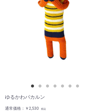
ゆるかわパカルン
通常価格：
￥2,530
税込