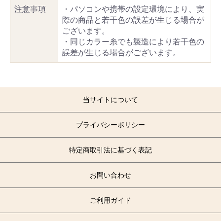
注意事項
・パソコンや携帯の設定環境により、実
際の商品と若干色の誤差が生じる場合が
ございます。
・同じカラー糸でも製造により若干色の
誤差が生じる場合がございます。
当サイトについて
プライバシーポリシー
特定商取引法に基づく表記
お問い合わせ
ご利用ガイド