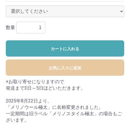
数量
カートに入れる
お気に入りに追加
※お取り寄せになりますので
発送まで3日～5日ほどいただきます。
2025年8月22日より、
「メリノウール極太」に名称変更されました。
一定期間は旧ラベル「メリノスタイル極太」の場合もご
ざいます。