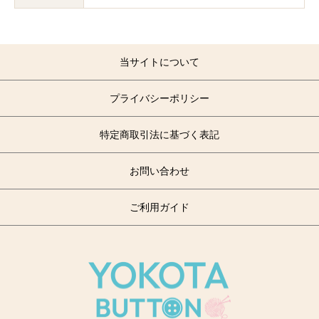
当サイトについて
プライバシーポリシー
特定商取引法に基づく表記
お問い合わせ
ご利用ガイド