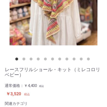
レースフリルショール・キット（ミレコロリ
ベビー）
通常価格：
￥4,400
税込
￥3,520
税込
関連カテゴリ