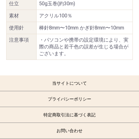
仕立
50g玉巻(約30m)
素材
アクリル100％
使用針
棒針8mm〜10mm かぎ針8mm〜10mm
注意事項
・パソコンや携帯の設定環境により、実
際の商品と若干色の誤差が生じる場合が
ございます。
当サイトについて
プライバシーポリシー
特定商取引法に基づく表記
お問い合わせ