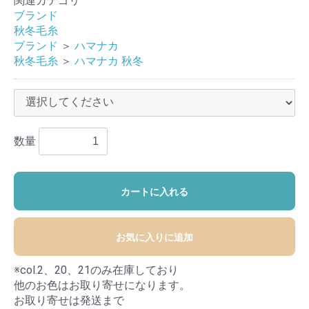
関連カテゴリ
ブランド
秋冬毛糸
ブランド
＞
ハマナカ
秋冬毛糸
＞
ハマナカ 秋冬
数量
カートに入れる
お気に入りに追加
※col.2、20、21のみ在庫しており
他のお色はお取り寄せになります。
お取り寄せは発送まで