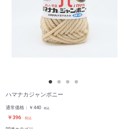
ハマナカジャンボニー
通常価格：
￥440
税込
￥396
税込