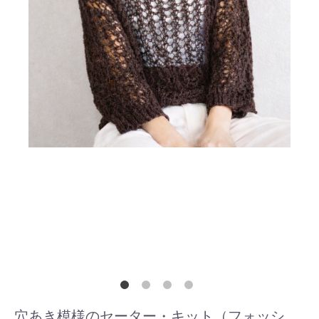
穴あき模様のセーター・キット（フォッシ