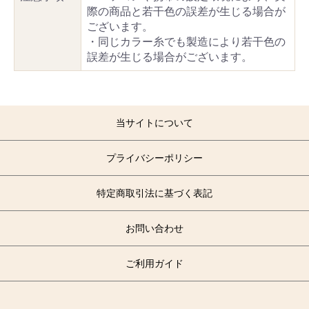
際の商品と若干色の誤差が生じる場合が
ございます。
・同じカラー糸でも製造により若干色の
誤差が生じる場合がございます。
当サイトについて
プライバシーポリシー
特定商取引法に基づく表記
お問い合わせ
ご利用ガイド