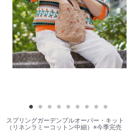
スプリングガーデンプルオーバー・キット
（リネンラミーコットン中細）※今季完売