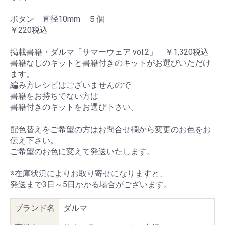
ボタン 直径10mm ５個
￥220税込
掲載書籍・ダルマ「サマーウェア vol.2」 ￥1,320税込
書籍なしのキットと書籍付きのキットがお選びいただけ
ます。
編み方レシピはございませんので
書籍をお持ちでない方は
書籍付きのキットをお選び下さい。
配色替えをご希望の方はお問合せ欄から変更のお色をお
伝え下さい。
ご希望のお色に変えて発送いたします。
※在庫状況によりお取り寄せになりますと、
発送まで3日～5日かかる場合がございます。
ブランド名
ダルマ