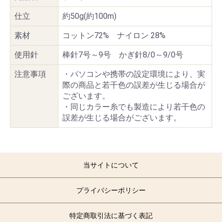
仕立
約50g(約100m)
素材
コットン72% ナイロン 28%
使用針
棒針7号～9号 かぎ針8/0～9/0号
注意事項
・パソコンや携帯の設定環境により、実
際の商品と若干色の誤差が生じる場合が
ございます。
・同じカラー糸でも製造により若干色の
誤差が生じる場合がございます。
当サイトについて
プライバシーポリシー
特定商取引法に基づく表記