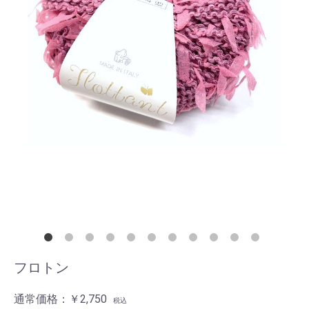
フロトン
通常価格：
￥2,750
税込