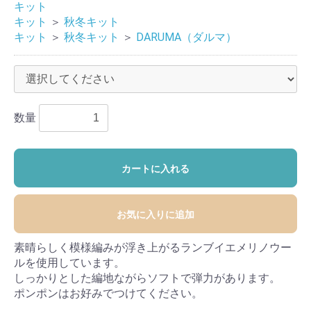
キット
キット
＞
秋冬キット
キット
＞
秋冬キット
＞
DARUMA（ダルマ）
数量
カートに入れる
お気に入りに追加
素晴らしく模様編みが浮き上がるランブイエメリノウー
ルを使用しています。
しっかりとした編地ながらソフトで弾力があります。
ポンポンはお好みでつけてください。