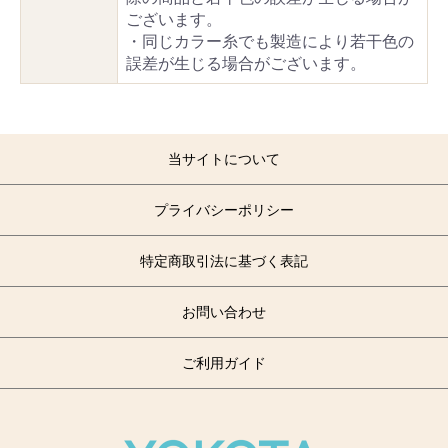
ございます。
・同じカラー糸でも製造により若干色の
誤差が生じる場合がございます。
当サイトについて
プライバシーポリシー
特定商取引法に基づく表記
お問い合わせ
ご利用ガイド