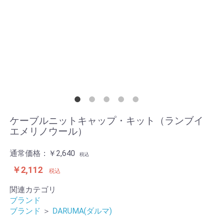
ケーブルニットキャップ・キット（ランブイ
エメリノウール）
通常価格：
￥2,640
税込
￥2,112
税込
関連カテゴリ
ブランド
ブランド
＞
DARUMA(ダルマ)