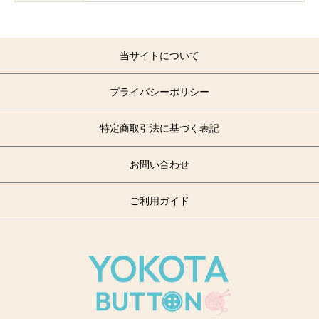
当サイトについて
プライバシーポリシー
特定商取引法に基づく表記
お問い合わせ
ご利用ガイド