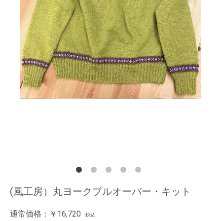
(風工房）丸ヨークプルオーバー・キット
通常価格：
￥16,720
税込