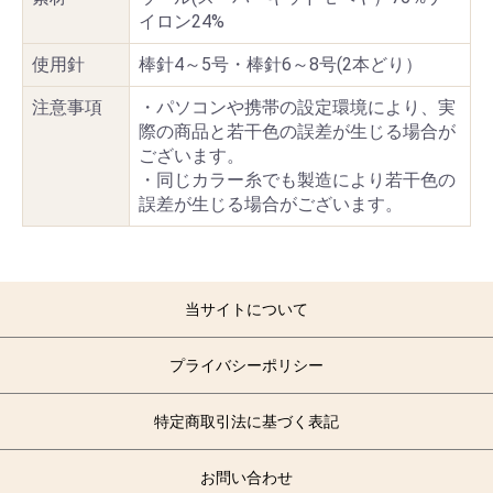
イロン24%
使用針
棒針4～5号・棒針6～8号(2本どり）
注意事項
・パソコンや携帯の設定環境により、実
際の商品と若干色の誤差が生じる場合が
ございます。
・同じカラー糸でも製造により若干色の
誤差が生じる場合がございます。
当サイトについて
プライバシーポリシー
特定商取引法に基づく表記
お問い合わせ