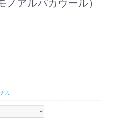
モノアルパカウール）
ナカ