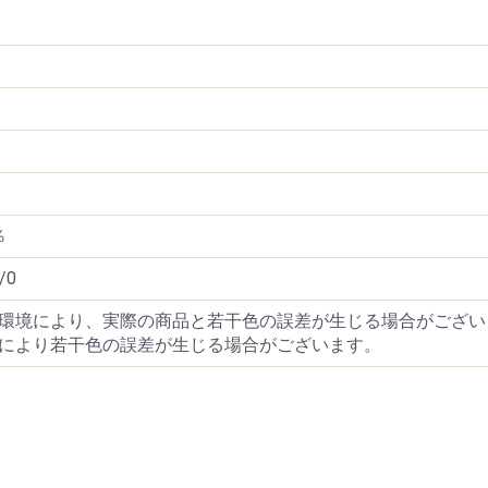
％
/0
環境により、実際の商品と若干色の誤差が生じる場合がござい
により若干色の誤差が生じる場合がございます。