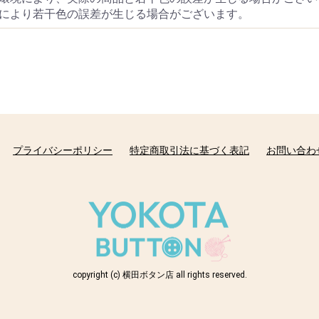
により若干色の誤差が生じる場合がございます。
プライバシーポリシー
特定商取引法に基づく表記
お問い合わ
copyright (c) 横田ボタン店 all rights reserved.