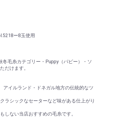
.5218ー8玉使用
冬毛糸カテゴリー・Puppy（パピー）・ソ
ただけます。
り、アイルランド・ドネガル地方の伝統的なツ
クラシックなセーターなど味がある仕上がり
もしない当店おすすめの毛糸です。