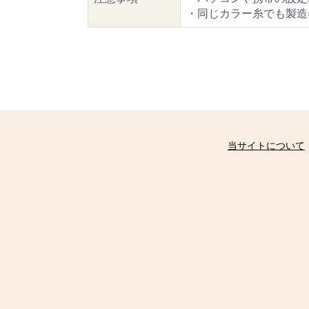
・同じカラー糸でも製造
当サイトについて