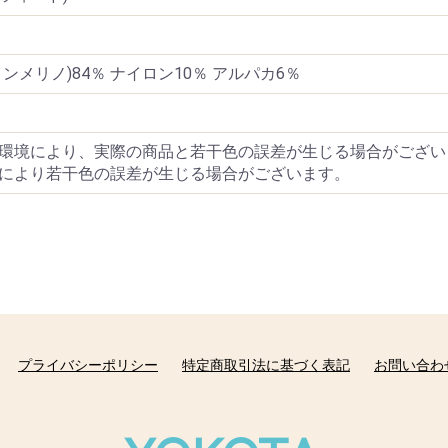
メリノ)84％ ナイロン10％ アルパカ6％
環境により、実際の商品と若干色の誤差が生じる場合がござい
により若干色の誤差が生じる場合がございます。
プライバシーポリシー
特定商取引法に基づく表記
お問い合わ