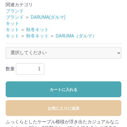
関連カテゴリ
ブランド
ブランド
＞
DARUMA(ダルマ)
キット
キット
＞
秋冬キット
キット
＞
秋冬キット
＞
DARUMA（ダルマ）
数量
カートに入れる
お気に入りに追加
ふっくらとしたケーブル模様が浮き出たカジュアルなニ