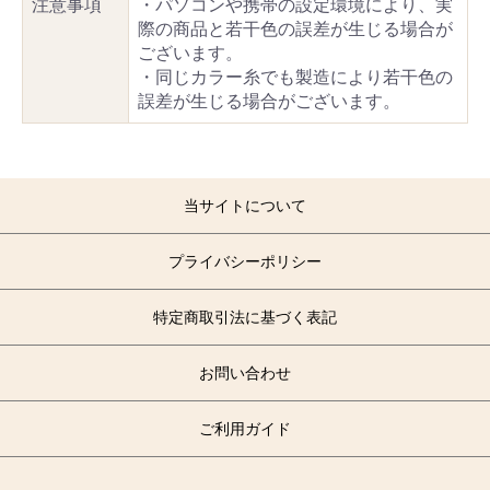
注意事項
・パソコンや携帯の設定環境により、実
際の商品と若干色の誤差が生じる場合が
ございます。
・同じカラー糸でも製造により若干色の
誤差が生じる場合がございます。
当サイトについて
プライバシーポリシー
特定商取引法に基づく表記
お問い合わせ
ご利用ガイド