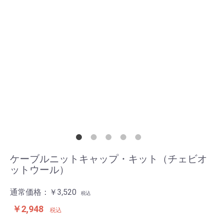
ケーブルニットキャップ・キット（チェビオ
ットウール）
通常価格：
￥3,520
税込
￥2,948
税込