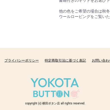
書籍付きのキットをお選び下
他の色をご希望の場合は秋冬毛
ウールロービングをご覧いた
プライバシーポリシー
特定商取引法に基づく表記
お問い合わ
copyright (c) 横田ボタン店 all rights reserved.