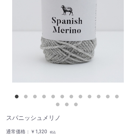
スパニッシュメリノ
通常価格：
￥1,320
税込