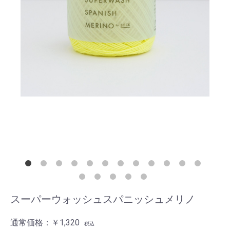
スーパーウォッシュスパニッシュメリノ
通常価格：
￥1,320
税込