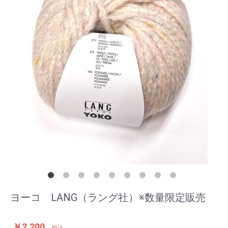
ヨーコ LANG（ラング社）※数量限定販売
￥2,200