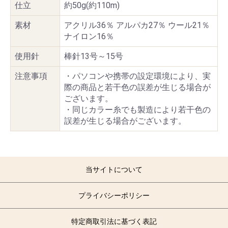
仕立
約50g(約110m)
素材
アクリル36％ アルパカ27％ ウール21％
ナイロン16％
使用針
棒針13号～15号
注意事項
・パソコンや携帯の設定環境により、実
際の商品と若干色の誤差が生じる場合が
ございます。
・同じカラー糸でも製造により若干色の
誤差が生じる場合がございます。
当サイトについて
プライバシーポリシー
特定商取引法に基づく表記