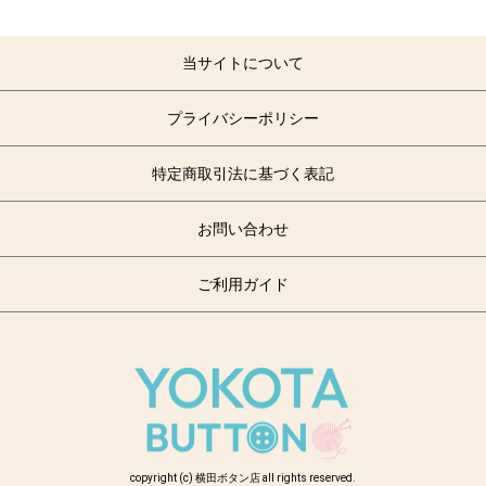
当サイトについて
プライバシーポリシー
特定商取引法に基づく表記
お問い合わせ
ご利用ガイド
copyright (c) 横田ボタン店 all rights reserved.