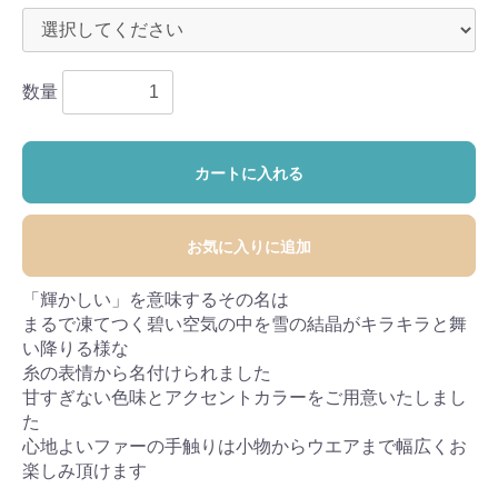
数量
カートに入れる
お気に入りに追加
「輝かしい」を意味するその名は
まるで凍てつく碧い空気の中を雪の結晶がキラキラと舞
い降りる様な
糸の表情から名付けられました
甘すぎない色味とアクセントカラーをご用意いたしまし
た
心地よいファーの手触りは小物からウエアまで幅広くお
楽しみ頂けます