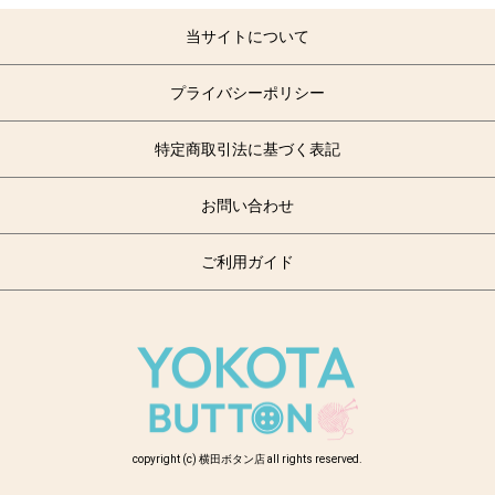
当サイトについて
プライバシーポリシー
特定商取引法に基づく表記
お問い合わせ
ご利用ガイド
copyright (c) 横田ボタン店 all rights reserved.