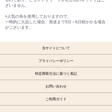
ざいません。
※人気の糸を使用しておりますので、
一時的に欠品した場合、発送まで3日～6日程かかる場合
がございます。
当サイトについて
プライバシーポリシー
特定商取引法に基づく表記
お問い合わせ
ご利用ガイド