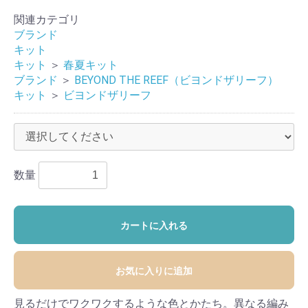
関連カテゴリ
ブランド
キット
キット
＞
春夏キット
ブランド
＞
BEYOND THE REEF（ビヨンドザリーフ）
キット
＞
ビヨンドザリーフ
数量
カートに入れる
お気に入りに追加
見るだけでワクワクするような色とかたち。異なる編み