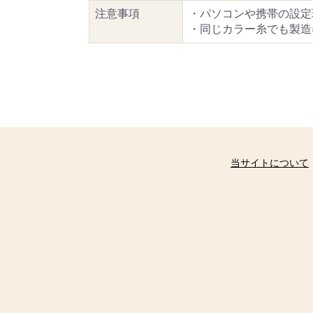
注意事項
・パソコンや携帯の設定
・同じカラー糸でも製造
当サイトについて