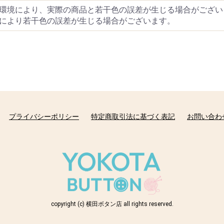
環境により、実際の商品と若干色の誤差が生じる場合がござい
により若干色の誤差が生じる場合がございます。
プライバシーポリシー
特定商取引法に基づく表記
お問い合わ
copyright (c) 横田ボタン店 all rights reserved.