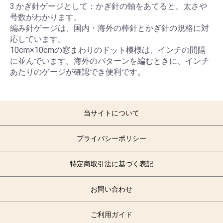
3.かぎ針ゲージとして：かぎ針の軸をあてると、太さや
号数がわかります。
編み針ゲージは、国内・海外の棒針とかぎ針の規格に対
応しています。
10cm×10cmの窓まわりのドット模様は、インチの間隔
に並んでいます。海外のパターンを編むときに、インチ
あたりのゲージが確認でき便利です。
当サイトについて
プライバシーポリシー
特定商取引法に基づく表記
お問い合わせ
ご利用ガイド