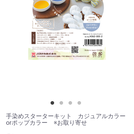
手染めスターターキット カジュアルカラー
orポップカラー ※お取り寄せ