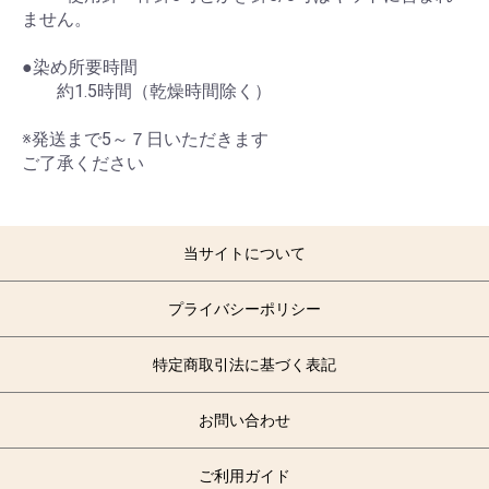
ません。
●染め所要時間
約1.5時間（乾燥時間除く）
※発送まで5～７日いただきます
ご了承ください
当サイトについて
プライバシーポリシー
特定商取引法に基づく表記
お問い合わせ
ご利用ガイド