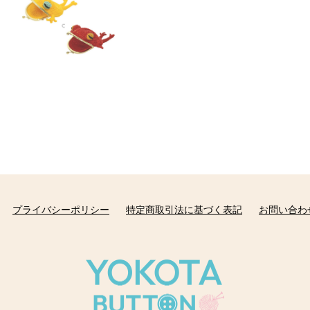
プライバシーポリシー
特定商取引法に基づく表記
お問い合わ