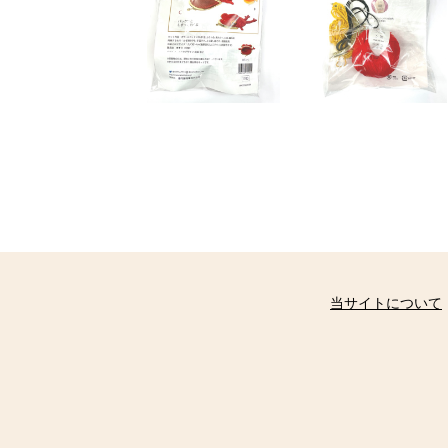
当サイトについて