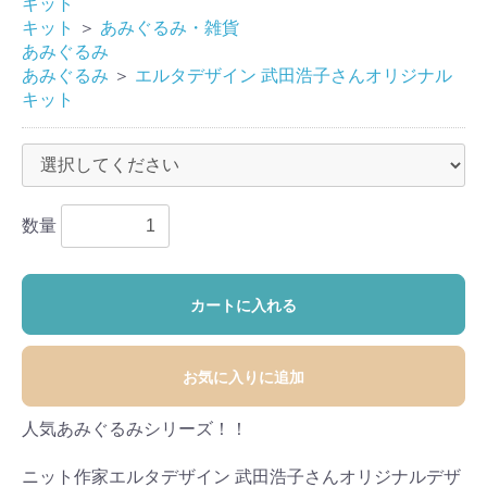
キット
キット
＞
あみぐるみ・雑貨
あみぐるみ
あみぐるみ
＞
エルタデザイン 武田浩子さんオリジナル
キット
数量
カートに入れる
お気に入りに追加
人気あみぐるみシリーズ！！
ニット作家エルタデザイン 武田浩子さんオリジナルデザ