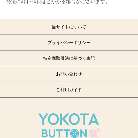
発送に3日～6日ほどかかる場合がございます。
当サイトについて
プライバシーポリシー
特定商取引法に基づく表記
お問い合わせ
ご利用ガイド