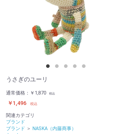
うさぎのユーリ
通常価格：
￥1,870
税込
￥1,496
税込
関連カテゴリ
ブランド
ブランド
＞
NASKA（内藤商事）