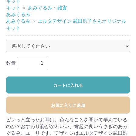
キット
キット
＞
あみぐるみ・雑貨
あみぐるみ
あみぐるみ
＞
エルタデザイン 武田浩子さんオリジナル
キット
数量
カートに入れる
お気に入りに追加
ピンっと立ったお耳は、色んなことを聞いて学んでいる
のか？おすわり姿がかわいい、縁起の良いうさぎのあみ
ぐるみ、ユーリです。デザインはエルタデザイン武田浩