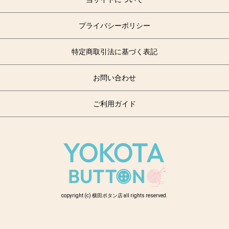
プライバシーポリシー
特定商取引法に基づく表記
お問い合わせ
ご利用ガイド
copyright (c) 横田ボタン店 all rights reserved.