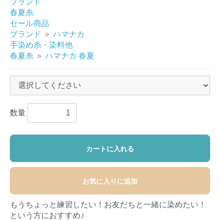
ブランド
春夏糸
セール商品
ブランド
＞
ハマナカ
手染め糸・染料他
春夏糸
＞
ハマナカ 春夏
数量
カートに入れる
お気に入りに追加
もうちょっと練習したい！お友だちと一緒に染めたい！
という方におすすめ♪