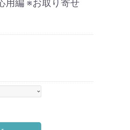
応用編 ※お取り寄せ