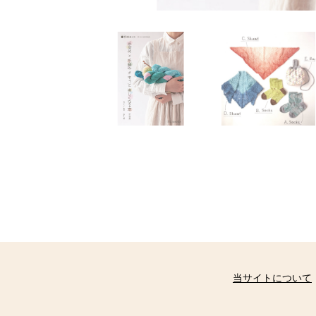
当サイトについて