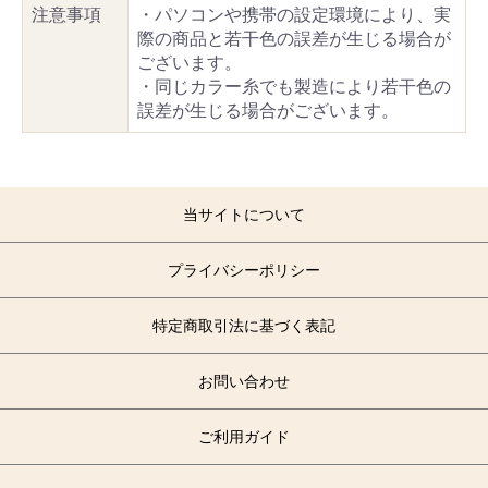
注意事項
・パソコンや携帯の設定環境により、実
際の商品と若干色の誤差が生じる場合が
ございます。
・同じカラー糸でも製造により若干色の
誤差が生じる場合がございます。
当サイトについて
プライバシーポリシー
特定商取引法に基づく表記
お問い合わせ
ご利用ガイド