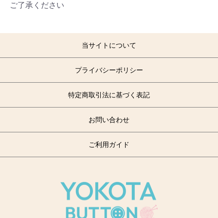
ご了承ください
当サイトについて
プライバシーポリシー
特定商取引法に基づく表記
お問い合わせ
ご利用ガイド