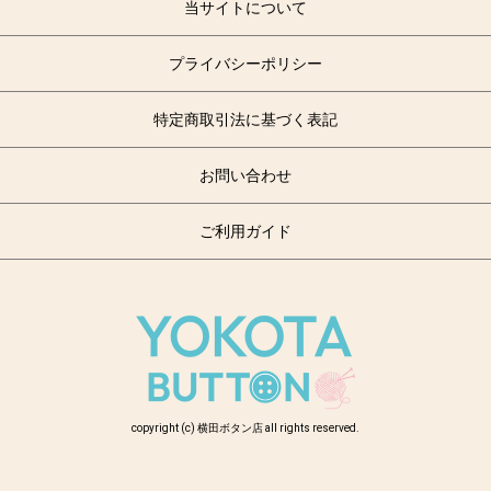
当サイトについて
プライバシーポリシー
特定商取引法に基づく表記
お問い合わせ
ご利用ガイド
copyright (c) 横田ボタン店 all rights reserved.