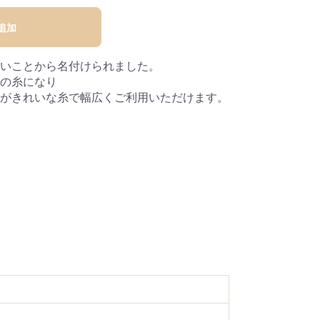
追加
いことから名付けられました。
の糸になり
がきれいな糸で幅広くご利用いただけます。