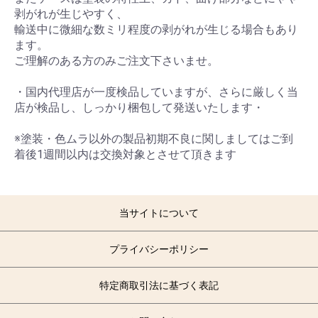
剥がれが生じやすく、
輸送中に微細な数ミリ程度の剥がれが生じる場合もあり
ます。
ご理解のある方のみご注文下さいませ。
・国内代理店が一度検品していますが、さらに厳しく当
店が検品し、しっかり梱包して発送いたします・
※塗装・色ムラ以外の製品初期不良に関しましてはご到
着後1週間以内は交換対象とさせて頂きます
当サイトについて
プライバシーポリシー
特定商取引法に基づく表記