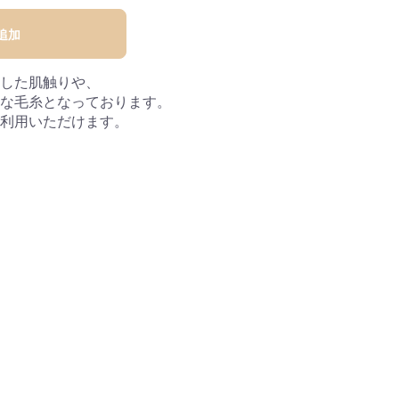
追加
した肌触りや、
な毛糸となっております。
利用いただけます。