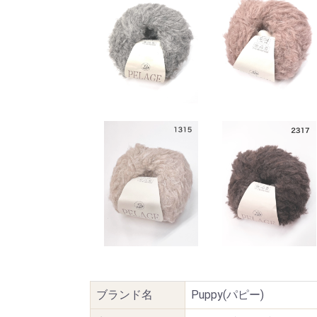
ブランド名
Puppy(パピー)