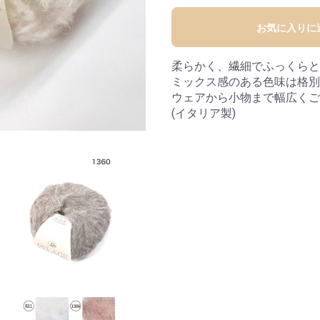
お気に入りに
柔らかく、繊細でふっくらと
ミックス感のある色味は格別
ウェアから小物まで幅広くご
(イタリア製)