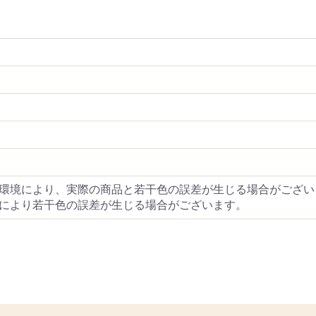
環境により、実際の商品と若干色の誤差が生じる場合がござい
により若干色の誤差が生じる場合がございます。